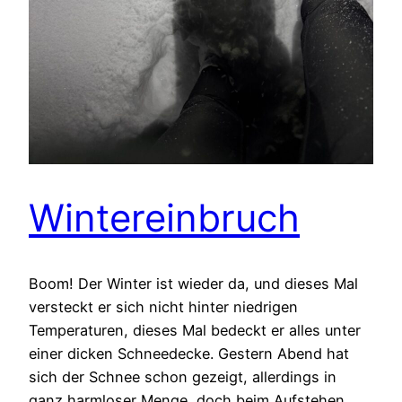
Wintereinbruch
Boom! Der Winter ist wieder da, und dieses Mal
versteckt er sich nicht hinter niedrigen
Temperaturen, dieses Mal bedeckt er alles unter
einer dicken Schneedecke. Gestern Abend hat
sich der Schnee schon gezeigt, allerdings in
ganz harmloser Menge, doch beim Aufstehen