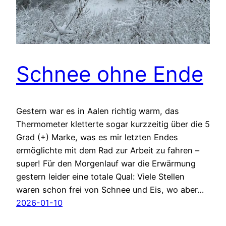
Schnee ohne Ende
Gestern war es in Aalen richtig warm, das
Thermometer kletterte sogar kurzzeitig über die 5
Grad (+) Marke, was es mir letzten Endes
ermöglichte mit dem Rad zur Arbeit zu fahren –
super! Für den Morgenlauf war die Erwärmung
gestern leider eine totale Qual: Viele Stellen
waren schon frei von Schnee und Eis, wo aber…
2026-01-10