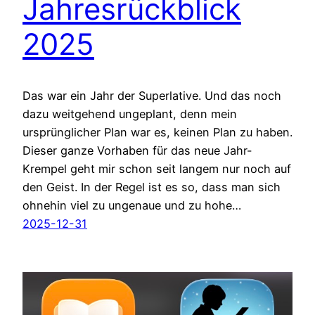
Jahresrückblick
2025
Das war ein Jahr der Superlative. Und das noch
dazu weitgehend ungeplant, denn mein
ursprünglicher Plan war es, keinen Plan zu haben.
Dieser ganze Vorhaben für das neue Jahr-
Krempel geht mir schon seit langem nur noch auf
den Geist. In der Regel ist es so, dass man sich
ohnehin viel zu ungenaue und zu hohe…
2025-12-31