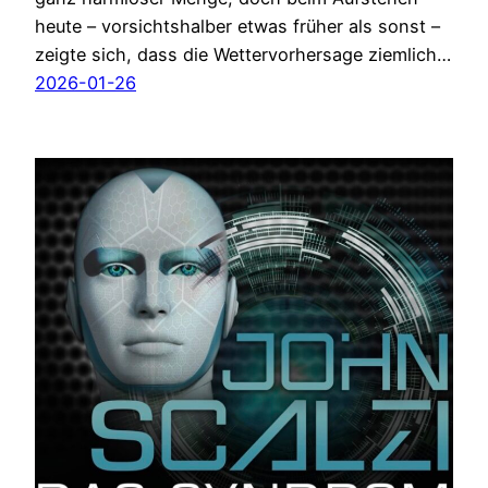
heute – vorsichtshalber etwas früher als sonst –
zeigte sich, dass die Wettervorhersage ziemlich…
2026-01-26