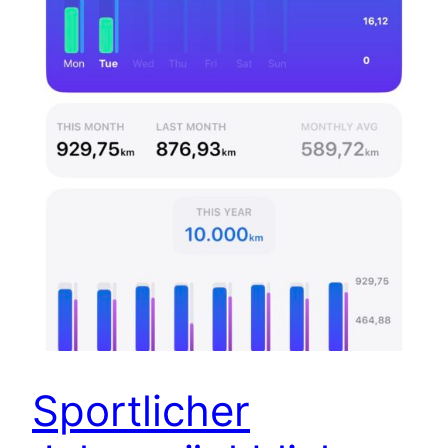
Sportlicher