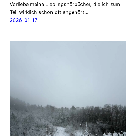
Vorliebe meine Lieblingshörbücher, die ich zum
Teil wirklich schon oft angehört…
2026-01-17