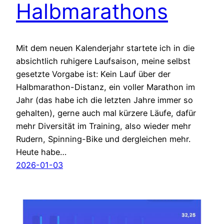
Halbmarathons
Mit dem neuen Kalenderjahr startete ich in die
absichtlich ruhigere Laufsaison, meine selbst
gesetzte Vorgabe ist: Kein Lauf über der
Halbmarathon-Distanz, ein voller Marathon im
Jahr (das habe ich die letzten Jahre immer so
gehalten), gerne auch mal kürzere Läufe, dafür
mehr Diversität im Training, also wieder mehr
Rudern, Spinning-Bike und dergleichen mehr.
Heute habe…
2026-01-03