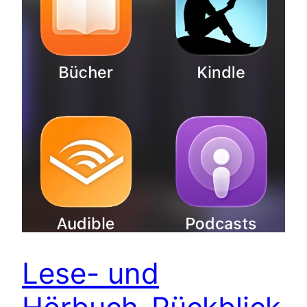
Lese- und