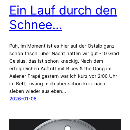
Ein Lauf durch den
Schnee…
Puh, im Moment ist es hier auf der Ostalb ganz
schön frisch, über Nacht hatten wir gut -10 Grad
Celsius, das ist schon knackig. Nach dem
erfolgreichen Auftritt mit Blues & the Gang im
Aalener Frapé gestern war ich kurz vor 2:00 Uhr
im Bett, zwang mich aber schon kurz nach
sieben wieder aus eben…
2026-01-06