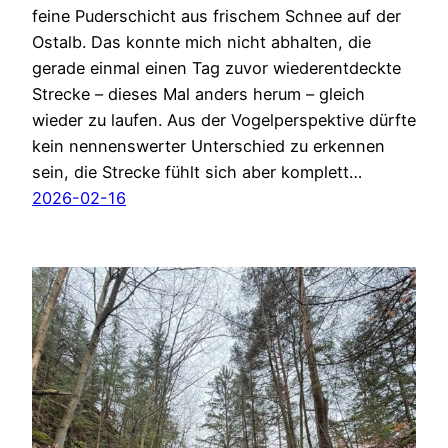
feine Puderschicht aus frischem Schnee auf der
Ostalb. Das konnte mich nicht abhalten, die
gerade einmal einen Tag zuvor wiederentdeckte
Strecke – dieses Mal anders herum – gleich
wieder zu laufen. Aus der Vogelperspektive dürfte
kein nennenswerter Unterschied zu erkennen
sein, die Strecke fühlt sich aber komplett…
2026-02-16