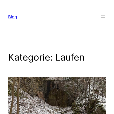
Zum
Inhalt
Blog
springen
Kategorie:
Laufen