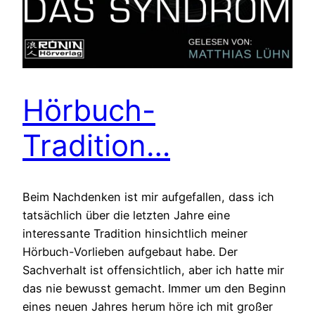
Hörbuch-
Tradition…
Beim Nachdenken ist mir aufgefallen, dass ich
tatsächlich über die letzten Jahre eine
interessante Tradition hinsichtlich meiner
Hörbuch-Vorlieben aufgebaut habe. Der
Sachverhalt ist offensichtlich, aber ich hatte mir
das nie bewusst gemacht. Immer um den Beginn
eines neuen Jahres herum höre ich mit großer