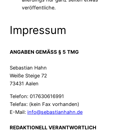
veröffentliche.
Impressum
ANGABEN GEMÄSS § 5 TMG
Sebastian Hahn
Weiße Steige 72
73431 Aalen
Telefon: 017630616991
Telefax: (kein Fax vorhanden)
E-Mail:
info@sebastianhahn.de
REDAKTIONELL VERANTWORTLICH