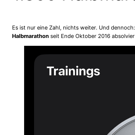
Es ist nur eine Zahl, nichts weiter. Und dennoch:
Halbmarathon
seit Ende Oktober 2016 absolvier