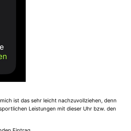
 mich ist das sehr leicht nachzuvollziehen, denn
sportlichen Leistungen mit dieser Uhr bzw. den
nden Eintrag.