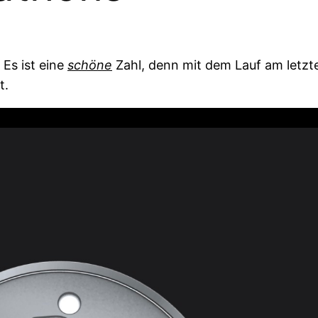
 Es ist eine
schöne
Zahl, denn mit dem Lauf am letz
t.