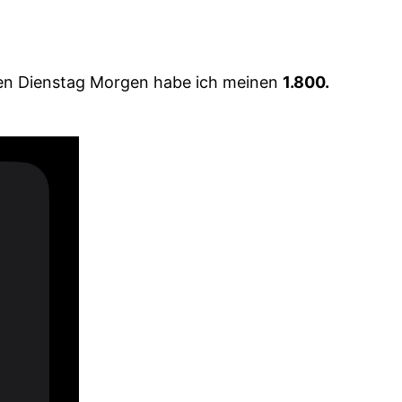
ten Dienstag Morgen habe ich meinen
1.800.