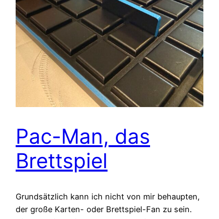
Pac-Man, das
Brettspiel
Grundsätzlich kann ich nicht von mir behaupten,
der große Karten- oder Brettspiel-Fan zu sein.