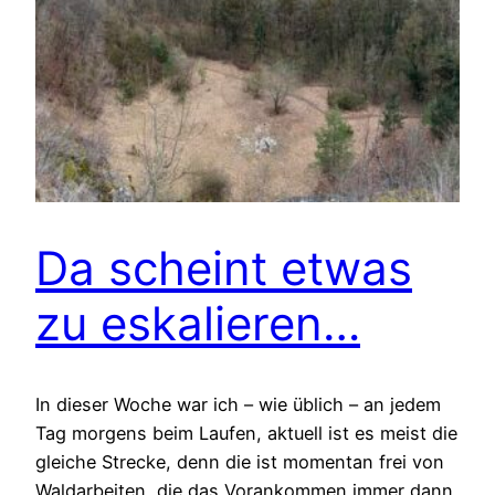
Da scheint etwas
zu eskalieren…
In dieser Woche war ich – wie üblich – an jedem
Tag morgens beim Laufen, aktuell ist es meist die
gleiche Strecke, denn die ist momentan frei von
Waldarbeiten, die das Vorankommen immer dann