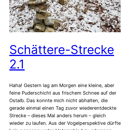
Schättere-Strecke
2.1
Haha! Gestern lag am Morgen eine kleine, aber
feine Puderschicht aus frischem Schnee auf der
Ostalb. Das konnte mich nicht abhalten, die
gerade einmal einen Tag zuvor wiederentdeckte
Strecke – dieses Mal anders herum – gleich
wieder zu laufen. Aus der Vogelperspektive dürfte