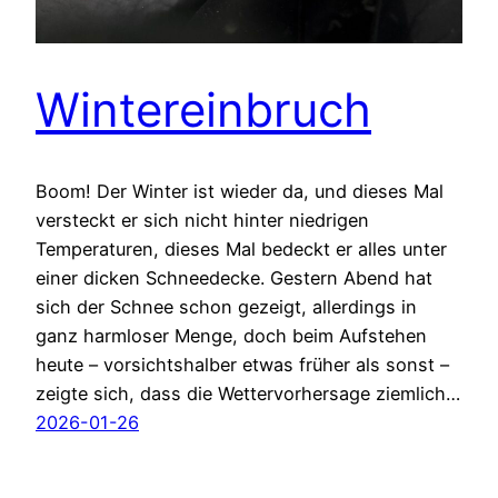
Wintereinbruch
Boom! Der Winter ist wieder da, und dieses Mal
versteckt er sich nicht hinter niedrigen
Temperaturen, dieses Mal bedeckt er alles unter
einer dicken Schneedecke. Gestern Abend hat
sich der Schnee schon gezeigt, allerdings in
ganz harmloser Menge, doch beim Aufstehen
heute – vorsichtshalber etwas früher als sonst –
zeigte sich, dass die Wettervorhersage ziemlich…
2026-01-26