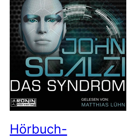
Hörbuch-