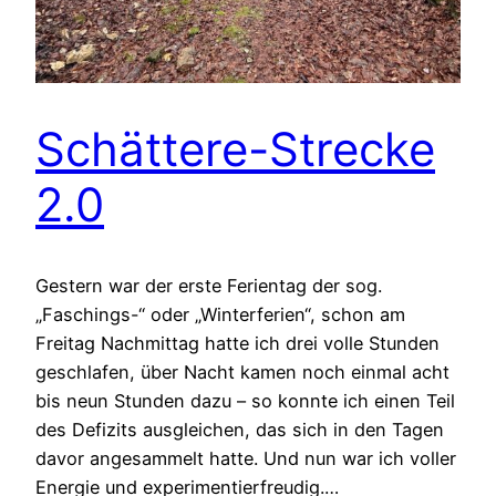
Schättere-Strecke
2.0
Gestern war der erste Ferientag der sog.
„Faschings-“ oder „Winterferien“, schon am
Freitag Nachmittag hatte ich drei volle Stunden
geschlafen, über Nacht kamen noch einmal acht
bis neun Stunden dazu – so konnte ich einen Teil
des Defizits ausgleichen, das sich in den Tagen
davor angesammelt hatte. Und nun war ich voller
Energie und experimentierfreudig.…