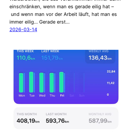
einschränken, wenn man es gerade eilig hat –
und wenn man vor der Arbeit läuft, hat man es
immer eilig… Gerade erst…
2026-03-14