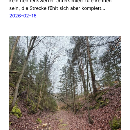
kein nennenswerter Unterschied zu erkennen
sein, die Strecke fühlt sich aber komplett…
2026-02-16