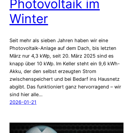
Photovoltaik im
Winter
Seit mehr als sieben Jahren haben wir eine
Photovoltaik-Anlage auf dem Dach, bis letzten
März nur 4,3 kWp, seit 20. März 2025 sind es
knapp über 10 kWp. Im Keller steht ein 9,6 kWh-
Akku, der den selbst erzeugten Strom
zwischenspeichert und bei Bedarf ins Hausnetz
abgibt. Das funktioniert ganz hervorragend – wir
sind hier alle…
2026-01-21