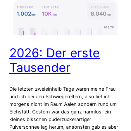
2026: Der erste
Tausender
Die letzten zweieinhalb Tage waren meine Frau
und ich bei den Schwiegereltern, also lief ich
morgens nicht im Raum Aalen sondern rund um
Eichstätt. Gestern war das ganz harmlos, ein
kleines bisschen puderzuckerartiger
Pulverschnee lag herum, ansonsten gab es aber