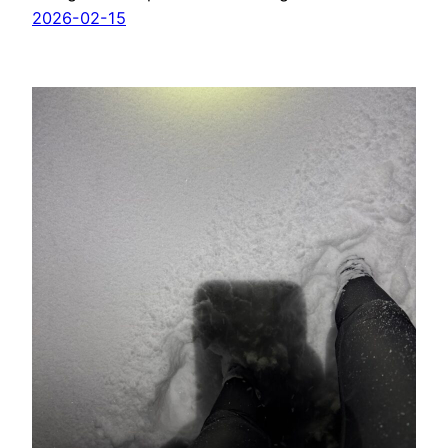
2026-02-15