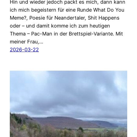
Hin und wieder jedoch packt es mich, dann kann
ich mich begeistern für eine Runde What Do You
Meme?, Poesie für Neandertaler, Shit Happens
oder – und damit komme ich zum heutigen
Thema – Pac-Man in der Brettspiel-Variante. Mit
meiner Frau,…
2026-03-22