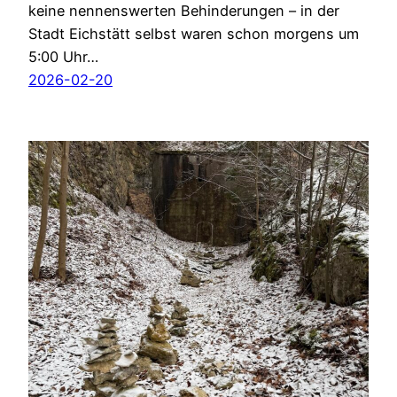
keine nennenswerten Behinderungen – in der
Stadt Eichstätt selbst waren schon morgens um
5:00 Uhr…
2026-02-20