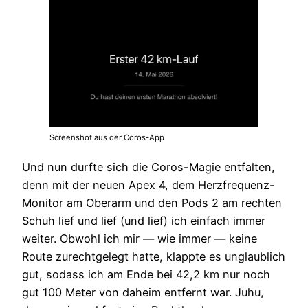
Screenshot aus der Coros-App
Und nun durfte sich die Coros-Magie entfalten,
denn mit der neuen Apex 4, dem Herzfrequenz-
Monitor am Oberarm und den Pods 2 am rechten
Schuh lief und lief (und lief) ich einfach immer
weiter. Obwohl ich mir — wie immer — keine
Route zurechtgelegt hatte, klappte es unglaublich
gut, sodass ich am Ende bei 42,2 km nur noch
gut 100 Meter von daheim entfernt war. Juhu,