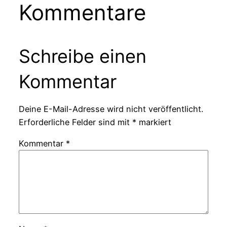
Kommentare
Schreibe einen
Kommentar
Deine E-Mail-Adresse wird nicht veröffentlicht.
Erforderliche Felder sind mit
*
markiert
Kommentar
*