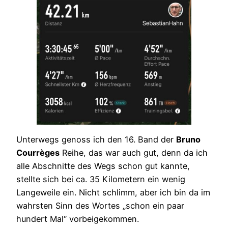
Unterwegs genoss ich den 16. Band der
Bruno
Courrèges
Reihe, das war auch gut, denn da ich
alle Abschnitte des Wegs schon gut kannte,
stellte sich bei ca. 35 Kilometern ein wenig
Langeweile ein. Nicht schlimm, aber ich bin da im
wahrsten Sinn des Wortes „schon ein paar
hundert Mal“ vorbeigekommen.