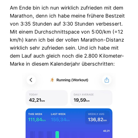
Am Ende bin ich nun wirklich zufrieden mit dem
Marathon, denn ich habe meine frühere Bestzeit
von 3:35 Stunden auf 3:30 Stunden verbessert.
Mit einem Durchschnittspace von 5:00/km (=12
km/h) kann ich bei der vollen Marathon-Distanz
wirklich sehr zufrieden sein. Und ich habe mit
dem Lauf auch gleich noch die 2.800 Kilometer-
Marke in diesem Kalenderjahr überschritten: