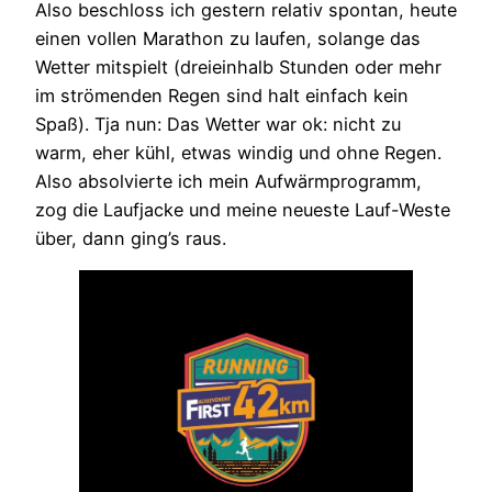
Also beschloss ich gestern relativ spontan, heute
einen vollen Marathon zu laufen, solange das
Wetter mitspielt (dreieinhalb Stunden oder mehr
im strömenden Regen sind halt einfach kein
Spaß). Tja nun: Das Wetter war ok: nicht zu
warm, eher kühl, etwas windig und ohne Regen.
Also absolvierte ich mein Aufwärmprogramm,
zog die Laufjacke und meine neueste Lauf-Weste
über, dann ging’s raus.