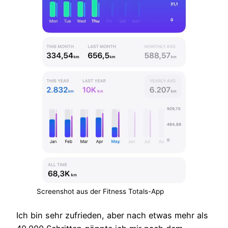
Screenshot aus der Fitness Totals-App
Ich bin sehr zufrieden, aber nach etwas mehr als