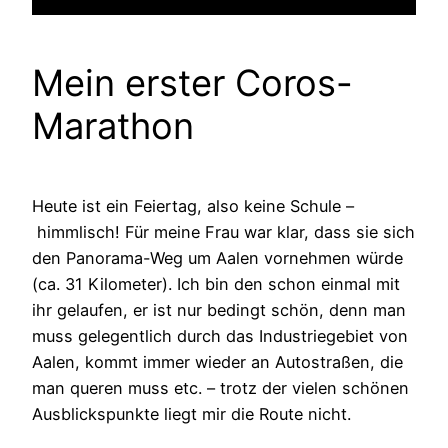
Mein erster Coros-
Marathon
Heute ist ein Feiertag, also keine Schule –
himmlisch! Für meine Frau war klar, dass sie sich
den Panorama-Weg um Aalen vornehmen würde
(ca. 31 Kilometer). Ich bin den schon einmal mit
ihr gelaufen, er ist nur bedingt schön, denn man
muss gelegentlich durch das Industriegebiet von
Aalen, kommt immer wieder an Autostraßen, die
man queren muss etc. – trotz der vielen schönen
Ausblickspunkte liegt mir die Route nicht.