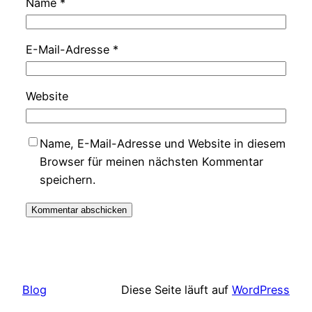
Name
*
E-Mail-Adresse
*
Website
Name, E-Mail-Adresse und Website in diesem
Browser für meinen nächsten Kommentar
speichern.
Blog
Diese Seite läuft auf
WordPress