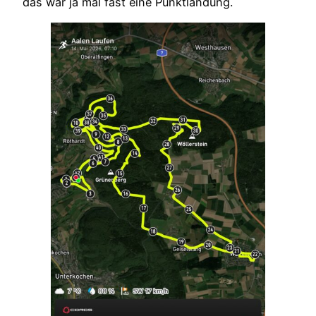
das war ja mal fast eine Punktlandung.