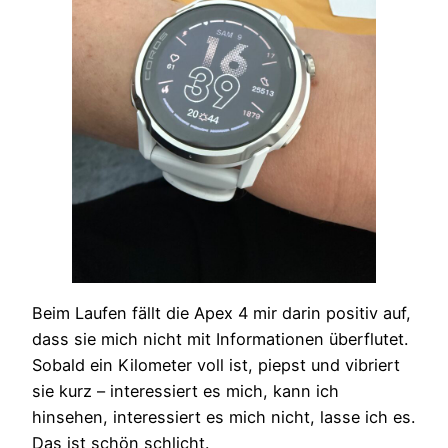
Beim Laufen fällt die Apex 4 mir darin positiv auf,
dass sie mich nicht mit Informationen überflutet.
Sobald ein Kilometer voll ist, piepst und vibriert
sie kurz – interessiert es mich, kann ich
hinsehen, interessiert es mich nicht, lasse ich es.
Das ist schön schlicht.