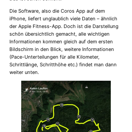
Die Software, also die Coros App auf dem
iPhone, liefert unglaublich viele Daten – ähnlich
der Apple Fitness-App. Doch ist die Darstellung
schön übersichtlich gemacht, alle wichtigen
Informationen kommen gleich auf dem ersten
Bildschirm in den Blick, weitere Informationen
(Pace-Unterteilungen für alle Kilometer,
Schrittlänge, Schritthöhe etc.) findet man dann
weiter unten.