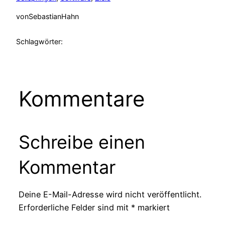
von
SebastianHahn
Schlagwörter:
Kommentare
Schreibe einen
Kommentar
Deine E-Mail-Adresse wird nicht veröffentlicht.
Erforderliche Felder sind mit
*
markiert