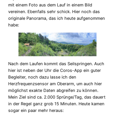
mit einem Foto aus dem Lauf in einem Bild
vereinen. Ebenfalls sehr schick. Hier noch das
originale Panorama, das ich heute aufgenommen
habe:
Nach dem Laufen kommt das Seilspringen. Auch
hier ist neben der Uhr die Coros-App ein guter
Begleiter, noch dazu lasse ich den
Herzfrequenzsensor am Oberarm, um auch hier
möglichst exakte Daten abgreifen zu können.
Mein Ziel sind ca. 2.000 Sprünge/Tag, das dauert
in der Regel ganz grob 15 Minuten. Heute kamen
sogar ein paar mehr heraus: