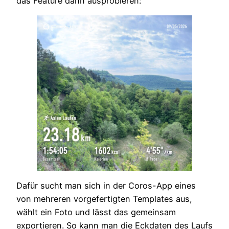
das Feature dann ausprobieren:
Dafür sucht man sich in der Coros-App eines
von mehreren vorgefertigten Templates aus,
wählt ein Foto und lässt das gemeinsam
exportieren. So kann man die Eckdaten des Laufs