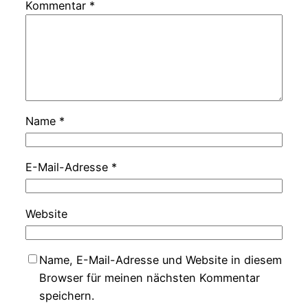
Kommentar
*
Name
*
E-Mail-Adresse
*
Website
Name, E-Mail-Adresse und Website in diesem
Browser für meinen nächsten Kommentar
speichern.