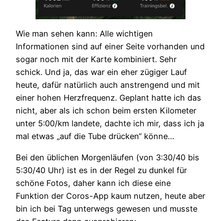
Wie man sehen kann: Alle wichtigen
Informationen sind auf einer Seite vorhanden und
sogar noch mit der Karte kombiniert. Sehr
schick. Und ja, das war ein eher zügiger Lauf
heute, dafür natürlich auch anstrengend und mit
einer hohen Herzfrequenz. Geplant hatte ich das
nicht, aber als ich schon beim ersten Kilometer
unter 5:00/km landete, dachte ich mir, dass ich ja
mal etwas „auf die Tube drücken“ könne…
Bei den üblichen Morgenläufen (von 3:30/40 bis
5:30/40 Uhr) ist es in der Regel zu dunkel für
schöne Fotos, daher kann ich diese eine
Funktion der Coros-App kaum nutzen, heute aber
bin ich bei Tag unterwegs gewesen und musste