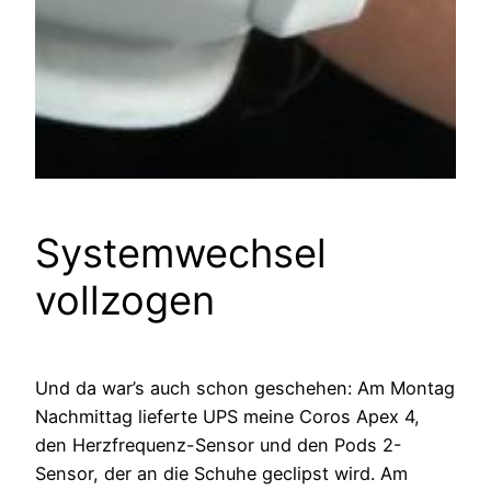
Systemwechsel
vollzogen
Und da war’s auch schon geschehen: Am Montag
Nachmittag lieferte UPS meine Coros Apex 4,
den Herzfrequenz-Sensor und den Pods 2-
Sensor, der an die Schuhe geclipst wird. Am