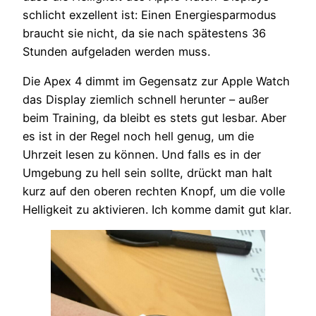
schlicht exzellent ist: Einen Energiesparmodus
braucht sie nicht, da sie nach spätestens 36
Stunden aufgeladen werden muss.
Die Apex 4 dimmt im Gegensatz zur Apple Watch
das Display ziemlich schnell herunter – außer
beim Training, da bleibt es stets gut lesbar. Aber
es ist in der Regel noch hell genug, um die
Uhrzeit lesen zu können. Und falls es in der
Umgebung zu hell sein sollte, drückt man halt
kurz auf den oberen rechten Knopf, um die volle
Helligkeit zu aktivieren. Ich komme damit gut klar.